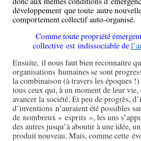
donc aux mêmes conditions d’émergenc
développement que toute autre nouvelle
comportement collectif auto-organisé.
Comme toute propriété émergente
collective est indissociable de
l’a
Ensuite, il nous faut bien reconnaitre q
organisations humaines se sont progress
la combinaison (à travers les époques !)
tous ceux qui, à un moment de leur vie, 
avancer la société. Et peu de progrès, d’
d’inventions n’auraient été possibles sa
de nombreux « esprits », les uns s’appuy
des autres jusqu’à aboutir à une idée, un
produit nouveau. Mais, comme cette évol