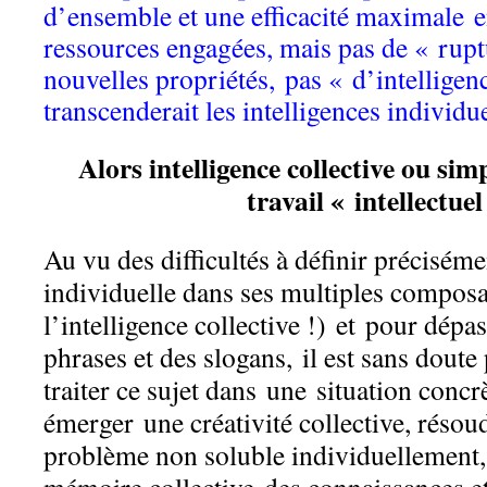
d’ensemble et une efficacité maximale e
ressources engagées, mais pas de « rupt
nouvelles propriétés, pas « d’intelligenc
transcenderait les intelligences individu
Alors intelligence collective ou si
travail « intellectue
Au vu des difficultés à définir préciséme
individuelle dans ses multiples composan
l’intelligence collective !) et
pour dépas
phrases et des slogans,
il est sans doute
traiter ce sujet dans une situation concrè
émerger une créativité collective, résou
problème non soluble individuellement,