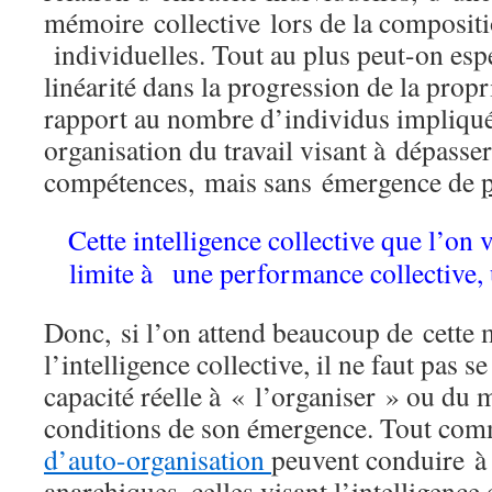
mémoire collective lors de la composit
individuelles. Tout au plus peut-on esp
linéarité dans la progression de la propr
rapport au nombre d’individus impliqué
organisation du travail visant à dépasser
compétences, mais sans émergence de
Cette intelligence collective que l’on
limite à une performance collective, u
Donc, si l’on attend beaucoup de cette 
l’intelligence collective, il ne faut pas s
capacité réelle à « l’organiser » ou du 
conditions de son émergence. Tout com
d’auto-organisation
peuvent conduire à 
anarchiques, celles visant l’intelligence