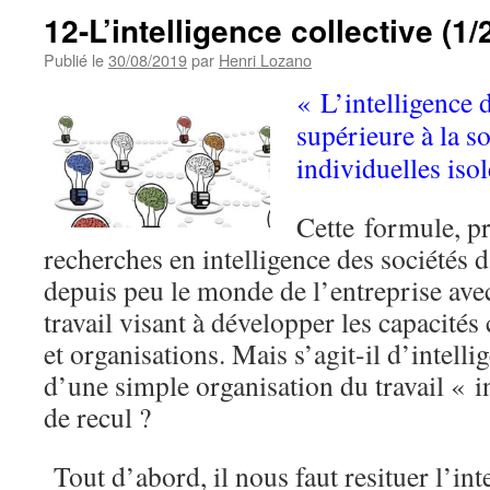
12-L’intelligence collective (1/
Publié le
30/08/2019
par
Henri Lozano
« L’intelligence d
supérieure à la s
individuelles isol
Cette formule, p
recherches en intelligence des sociétés d’
depuis peu le monde de l’entreprise av
travail visant à développer les capacités
et organisations. Mais s’agit-il d’intelli
d’une simple organisation du travail « i
de recul ?
Tout d’abord, il nous faut resituer l’int