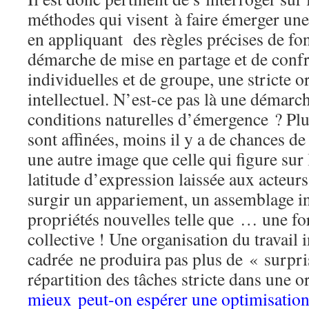
méthodes qui visent à faire émerger une 
en appliquant des règles précises de f
démarche de mise en partage et de confr
individuelles et de groupe, une stricte o
intellectuel. N’est-ce pas là une démarc
conditions naturelles d’émergence ? Plu
sont affinées, moins il y a de chances d
une autre image que celle qui figure sur 
latitude d’expression laissée aux acteur
surgir un appariement, un assemblage i
propriétés nouvelles telle que … une fo
collective ! Une organisation du travail i
cadrée ne produira pas plus de « surpr
répartition des tâches stricte dans une o
mieux peut-on espérer une optimisatio