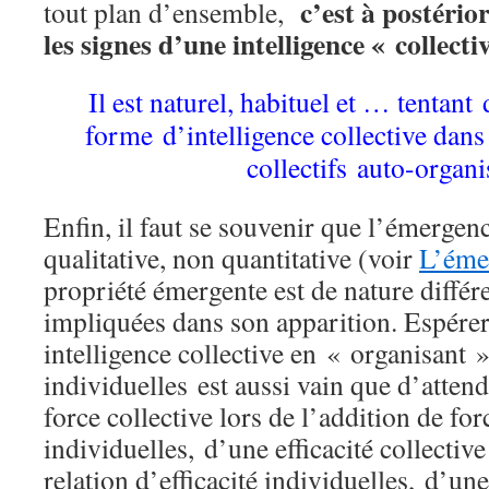
c’est à postério
tout plan d’ensemble,
les signes d’une intelligence « collecti
Il est naturel, habituel et … tentant
forme d’intelligence collective dan
collectifs auto-organi
Enfin, il faut se souvenir que l’émergenc
qualitative, non quantitative (voir
L’éme
propriété émergente est de nature différe
impliquées dans son apparition. Espére
intelligence collective en « organisant »
individuelles est aussi vain que d’atte
force collective lors de l’addition de for
individuelles, d’une efficacité collective
relation d’efficacité individuelles, d’une